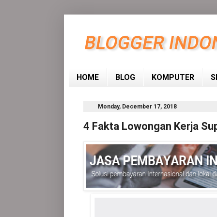
HOME
BLOG
KOMPUTER
S
Monday, December 17, 2018
4 Fakta Lowongan Kerja Sup