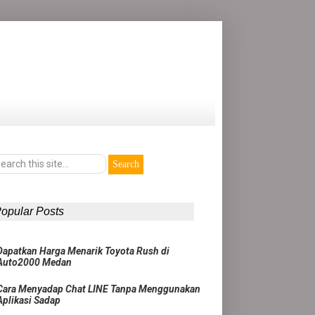
opular Posts
Dapatkan Harga Menarik Toyota Rush di
Auto2000 Medan
Cara Menyadap Chat LINE Tanpa Menggunakan
Aplikasi Sadap