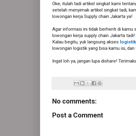
Oke, itulah tadi artikel singkat kami ten
setelah menyimak artikel singkat tadi, k
lowongan kerja Supply chain Jakarta ya!
Agar informasi ini tidak berhenti di kamu s
lowongan kerja supply chain Jakarta tadi!
Kalau begitu, yuk langsung akses
logisti
lowongan logistik yang bisa kamu isi, da
Ingat loh ya, jangan lupa dishare! Terimak
No comments:
Post a Comment