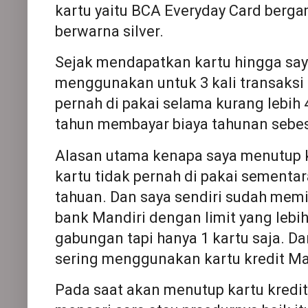
kartu yaitu BCA Everyday Card berg
berwarna silver.
Sejak mendapatkan kartu hingga say
menggunakan untuk 3 kali transaksi 
pernah di pakai selama kurang lebih 4 
tahun membayar biaya tahunan sebe
Alasan utama kenapa saya menutup k
kartu tidak pernah di pakai sementa
tahuan. Dan saya sendiri sudah memili
bank Mandiri dengan limit yang lebih 
gabungan tapi hanya 1 kartu saja. D
sering menggunakan kartu kredit Ma
Pada saat akan menutup kartu kredi