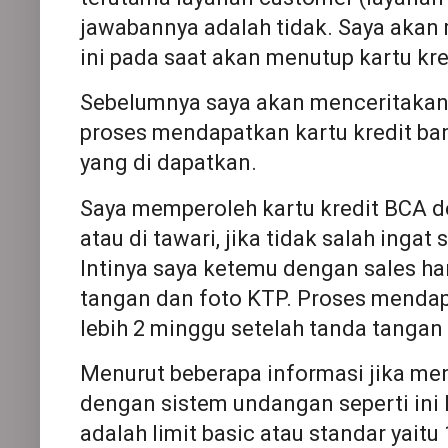
jawabannya adalah tidak. Saya aka
ini pada saat akan menutup kartu kr
Sebelumnya saya akan menceritaka
proses mendapatkan kartu kredit ba
yang di dapatkan.
Saya memperoleh kartu kredit BCA 
atau di tawari, jika tidak salah ingat 
Intinya saya ketemu dengan sales ha
tangan dan foto KTP. Proses mendap
lebih 2 minggu setelah tanda tangan
Menurut beberapa informasi jika men
dengan sistem undangan seperti ini 
adalah limit basic atau standar yaitu