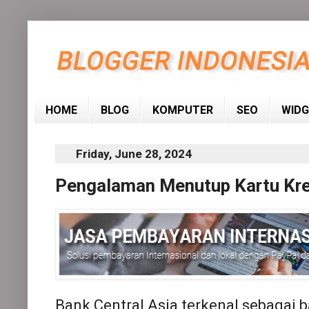
HOME
BLOG
KOMPUTER
SEO
WIDG
Friday, June 28, 2024
Pengalaman Menutup Kartu Kre
Bank Central Asia terkenal sebagai b