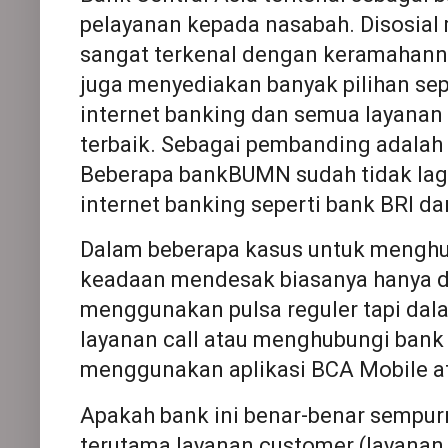
pelayanan kepada nasabah. Disosia
sangat terkenal dengan keramahanny
juga menyediakan banyak pilihan sep
internet banking dan semua layanan 
terbaik. Sebagai pembanding adala
Beberapa bankBUMN sudah tidak lag
internet banking seperti bank BRI da
Dalam beberapa kasus untuk menghu
keadaan mendesak biasanya hanya d
menggunakan pulsa reguler tapi dal
layanan call atau menghubungi ban
menggunakan aplikasi BCA Mobile a
Apakah bank ini benar-benar sempur
terutama layanan customer (layanan 