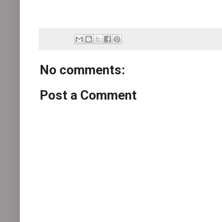
No comments:
Post a Comment