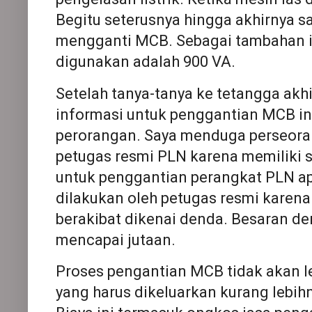
Begitu seterusnya hingga akhirnya 
mengganti MCB. Sebagai tambahan in
digunakan adalah 900 VA.
Setelah tanya-tanya ke tetangga ak
informasi untuk penggantian MCB ini
perorangan. Saya menduga perseorang
petugas resmi PLN karena memiliki s
untuk penggantian perangkat PLN a
dilakukan oleh petugas resmi karena 
berakibat dikenai denda. Besaran den
mencapai jutaan.
Proses pengantian MCB tidak akan le
yang harus dikeluarkan kurang lebih