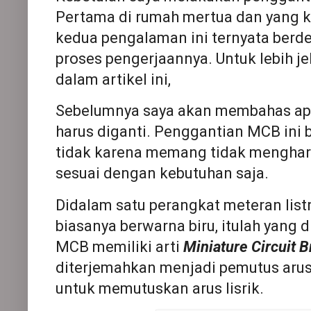
Pertama di rumah mertua dan yang ke
kedua pengalaman ini ternyata berde
proses pengerjaannya. Untuk lebih j
dalam artikel ini,
Sebelumnya saya akan membahas ap
harus diganti. Penggantian MCB ini b
tidak karena memang tidak mengharu
sesuai dengan kebutuhan saja.
Didalam satu perangkat meteran lis
biasanya berwarna biru, itulah yang 
MCB memiliki arti
Miniature Circuit 
diterjemahkan menjadi pemutus arus 
untuk memutuskan arus lisrik.