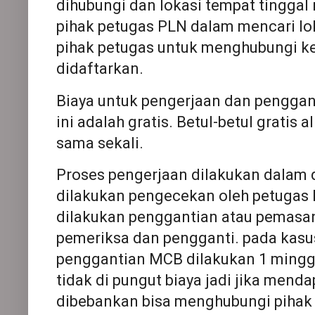
dihubungi dan lokasi tempat tingg
pihak petugas PLN dalam mencari lok
pihak petugas untuk menghubungi k
didaftarkan.
Biaya untuk pengerjaan dan penggan
ini adalah gratis. Betul-betul gratis a
sama sekali.
Proses pengerjaan dilakukan dalam 
dilakukan pengecekan oleh petugas
dilakukan penggantian atau pemasan
pemeriksa dan pengganti. pada kasu
penggantian MCB dilakukan 1 minggu
tidak di pungut biaya jadi jika menda
dibebankan bisa menghubungi pihak