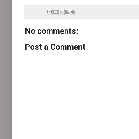
No comments:
Post a Comment