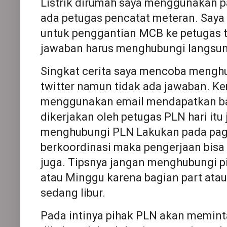
Listrik dirumah saya menggunakan pa
ada petugas pencatat meteran. Saya
untuk penggantian MCB ke petugas 
jawaban harus menghubungi langsun
Singkat cerita saya mencoba meng
twitter namun tidak ada jawaban. 
menggunakan email mendapatkan bala
dikerjakan oleh petugas PLN hari itu 
menghubungi PLN Lakukan pada pagi 
berkoordinasi maka pengerjaan bisa 
juga. Tipsnya jangan menghubungi p
atau Minggu karena bagian part ata
sedang libur.
Pada intinya pihak PLN akan memin