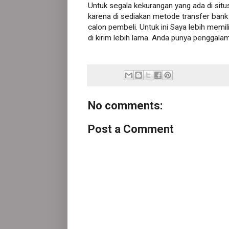
Untuk segala kekurangan yang ada di situs
karena di sediakan metode transfer ba
calon pembeli. Untuk ini Saya lebih memi
di kirim lebih lama. Anda punya penggala
No comments:
Post a Comment