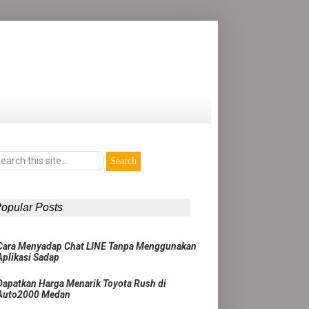
opular Posts
Cara Menyadap Chat LINE Tanpa Menggunakan
Aplikasi Sadap
Dapatkan Harga Menarik Toyota Rush di
Auto2000 Medan