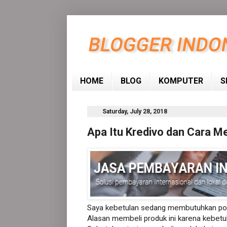
HOME
BLOG
KOMPUTER
S
Saturday, July 28, 2018
Apa Itu Kredivo dan Cara 
Saya kebetulan sedang membutuhkan pons
Alasan membeli produk ini karena kebetu